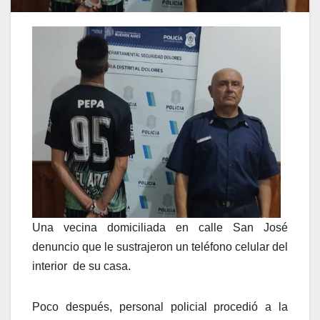
Una vecina domiciliada en calle San José
denuncio que le sustrajeron un teléfono celular del
interior de su casa.
Poco después, personal policial procedió a la