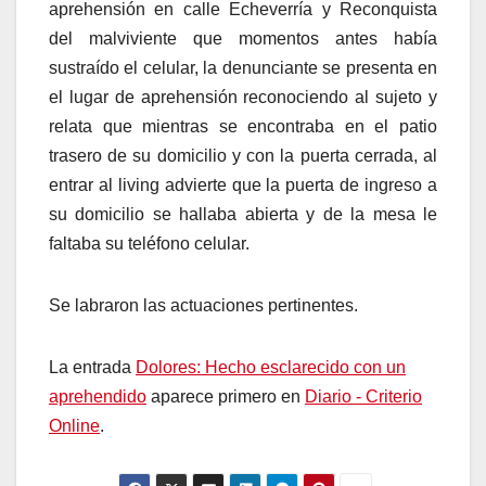
aprehensión en calle Echeverría y Reconquista
del malviviente que momentos antes había
sustraído el celular, la denunciante se presenta en
el lugar de aprehensión reconociendo al sujeto y
relata que mientras se encontraba en el patio
trasero de su domicilio y con la puerta cerrada, al
entrar al living advierte que la puerta de ingreso a
su domicilio se hallaba abierta y de la mesa le
faltaba su teléfono celular.
Se labraron las actuaciones pertinentes.
La entrada
Dolores: Hecho esclarecido con un
aprehendido
aparece primero en
Diario - Criterio
Online
.