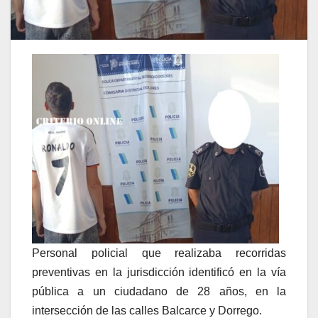
Personal policial que realizaba recorridas
preventivas en la jurisdicción identificó en la vía
pública a un ciudadano de 28 años, en la
intersección de las calles Balcarce y Dorrego.