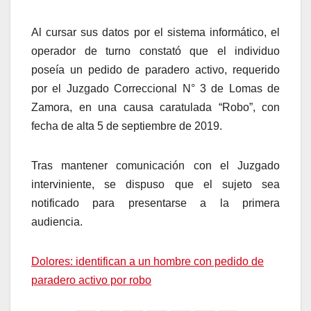
Al cursar sus datos por el sistema informático, el
operador de turno constató que el individuo
poseía un pedido de paradero activo, requerido
por el Juzgado Correccional N° 3 de Lomas de
Zamora, en una causa caratulada “Robo”, con
fecha de alta 5 de septiembre de 2019.
Tras mantener comunicación con el Juzgado
interviniente, se dispuso que el sujeto sea
notificado para presentarse a la primera
audiencia.
Dolores: identifican a un hombre con pedido de
paradero activo por robo