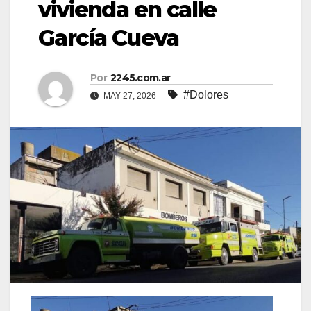
vivienda en calle
García Cueva
Por
2245.com.ar
#Dolores
MAY 27, 2026