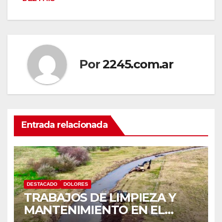
Por
2245.com.ar
Entrada relacionada
DESTACADO
DOLORES
TRABAJOS DE LIMPIEZA Y
MANTENIMIENTO EN EL