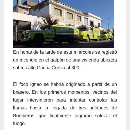
En horas de la tarde de este miércoles se registró
un incendio en el galpón de una vivienda ubicada
sobre calle García Cueva al 300.
El foco ígneo se habría originado a partir de un
brasero. En los primeros momentos, vecinos del
lugar intervinieron para intentar controlar las
llamas hasta la llegada de tres unidades de
Bomberos, que finalmente lograron sofocar el
fuego.