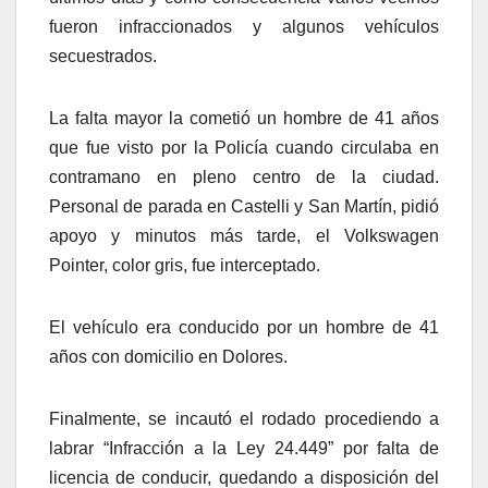
fueron infraccionados y algunos vehículos
secuestrados.
La falta mayor la cometió un hombre de 41 años
que fue visto por la Policía cuando circulaba en
contramano en pleno centro de la ciudad.
Personal de parada en Castelli y San Martín, pidió
apoyo y minutos más tarde, el Volkswagen
Pointer, color gris, fue interceptado.
El vehículo era conducido por un hombre de 41
años con domicilio en Dolores.
Finalmente, se incautó el rodado procediendo a
labrar “Infracción a la Ley 24.449” por falta de
licencia de conducir, quedando a disposición del