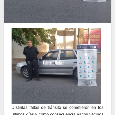
Distintas faltas de tránsito se cometieron en los
últimos días y como consecuencia varios vecinos