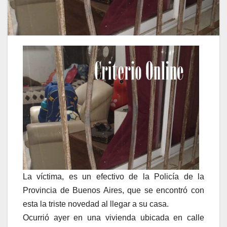
La víctima, es un efectivo de la Policía de la
Provincia de Buenos Aires, que se encontró con
esta la triste novedad al llegar a su casa.
Ocurrió ayer en una vivienda ubicada en calle