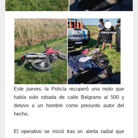
Este jueves, la Policía recuperó una moto que
había sido robada de calle Belgrano al 500 y
detuvo a un hombre como presunto autor del
hecho.
El operativo se inició tras un alerta radial que