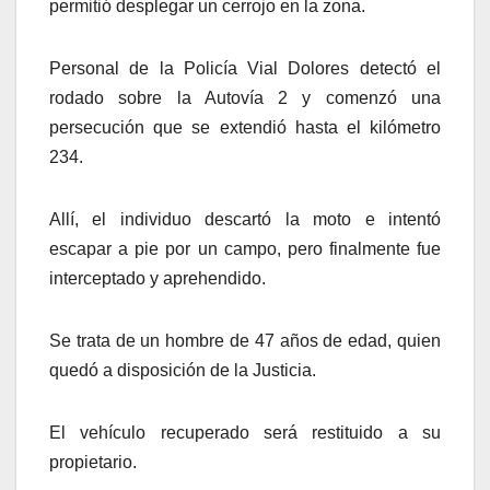
permitió desplegar un cerrojo en la zona.
Personal de la Policía Vial Dolores detectó el
rodado sobre la Autovía 2 y comenzó una
persecución que se extendió hasta el kilómetro
234.
Allí, el individuo descartó la moto e intentó
escapar a pie por un campo, pero finalmente fue
interceptado y aprehendido.
Se trata de un hombre de 47 años de edad, quien
quedó a disposición de la Justicia.
El vehículo recuperado será restituido a su
propietario.