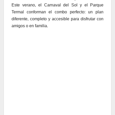
Este verano, el Carnaval del Sol y el Parque
Termal conforman el combo perfecto: un plan
diferente, completo y accesible para disfrutar con
amigos o en familia.