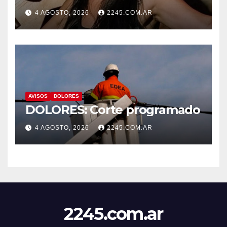
4 AGOSTO, 2026
2245.COM.AR
AVISOS
DOLORES
DOLORES: Corte programado
4 AGOSTO, 2026
2245.COM.AR
2245.com.ar