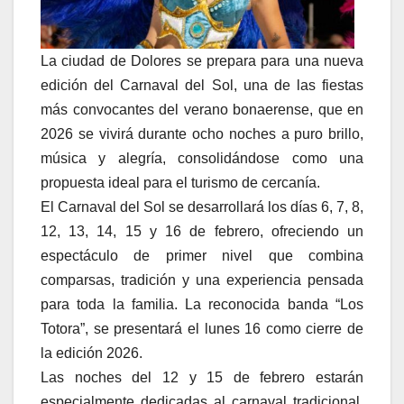
La ciudad de Dolores se prepara para una nueva
edición del Carnaval del Sol, una de las fiestas
más convocantes del verano bonaerense, que en
2026 se vivirá durante ocho noches a puro brillo,
música y alegría, consolidándose como una
propuesta ideal para el turismo de cercanía.
El Carnaval del Sol se desarrollará los días 6, 7, 8,
12, 13, 14, 15 y 16 de febrero, ofreciendo un
espectáculo de primer nivel que combina
comparsas, tradición y una experiencia pensada
para toda la familia. La reconocida banda “Los
Totora”, se presentará el lunes 16 como cierre de
la edición 2026.
Las noches del 12 y 15 de febrero estarán
especialmente dedicadas al carnaval tradicional,