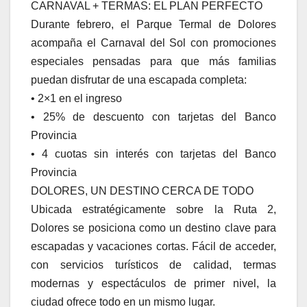
CARNAVAL + TERMAS: EL PLAN PERFECTO
Durante febrero, el Parque Termal de Dolores
acompaña el Carnaval del Sol con promociones
especiales pensadas para que más familias
puedan disfrutar de una escapada completa:
• 2×1 en el ingreso
• 25% de descuento con tarjetas del Banco
Provincia
• 4 cuotas sin interés con tarjetas del Banco
Provincia
DOLORES, UN DESTINO CERCA DE TODO
Ubicada estratégicamente sobre la Ruta 2,
Dolores se posiciona como un destino clave para
escapadas y vacaciones cortas. Fácil de acceder,
con servicios turísticos de calidad, termas
modernas y espectáculos de primer nivel, la
ciudad ofrece todo en un mismo lugar.