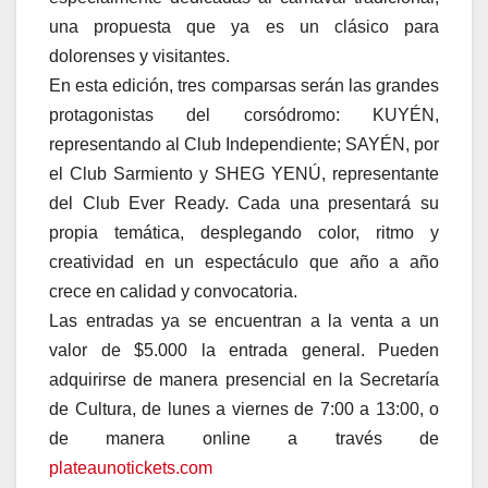
una propuesta que ya es un clásico para
dolorenses y visitantes.
En esta edición, tres comparsas serán las grandes
protagonistas del corsódromo: KUYÉN,
representando al Club Independiente; SAYÉN, por
el Club Sarmiento y SHEG YENÚ, representante
del Club Ever Ready. Cada una presentará su
propia temática, desplegando color, ritmo y
creatividad en un espectáculo que año a año
crece en calidad y convocatoria.
Las entradas ya se encuentran a la venta a un
valor de $5.000 la entrada general. Pueden
adquirirse de manera presencial en la Secretaría
de Cultura, de lunes a viernes de 7:00 a 13:00, o
de manera online a través de
plateaunotickets.com