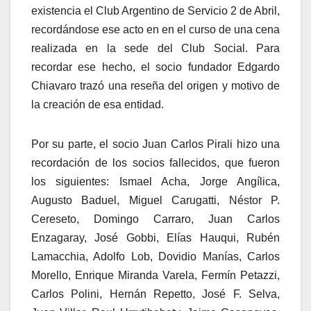
existencia el Club Argentino de Servicio 2 de Abril,
recordándose ese acto en en el curso de una cena
realizada en la sede del Club Social. Para
recordar ese hecho, el socio fundador Edgardo
Chiavaro trazó una reseña del origen y motivo de
la creación de esa entidad.
Por su parte, el socio Juan Carlos Pirali hizo una
recordación de los socios fallecidos, que fueron
los siguientes: Ismael Acha, Jorge Angílica,
Augusto Baduel, Miguel Carugatti, Néstor P.
Cereseto, Domingo Carraro, Juan Carlos
Enzagaray, José Gobbi, Elías Hauqui, Rubén
Lamacchia, Adolfo Lob, Dovidio Manías, Carlos
Morello, Enrique Miranda Varela, Fermín Petazzi,
Carlos Polini, Hernán Repetto, José F. Selva,