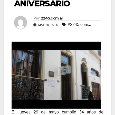
ANIVERSARIO
Por
2245.com.ar
#2245.com.ar
MAY 20, 2016
El jueves 29 de mayo cumplió 34 años de