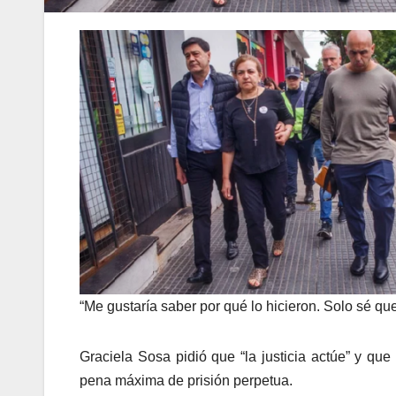
“Me gustaría saber por qué lo hicieron. Solo sé q
Graciela Sosa pidió que “la justicia actúe” y que
pena máxima de prisión perpetua.