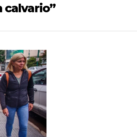
 calvario”