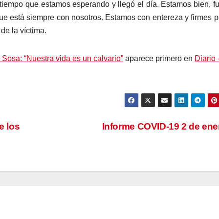
iempo que estamos esperando y llegó el día. Estamos bien, fu
e está siempre con nosotros. Estamos con entereza y firmes 
de la víctima.
Sosa: “Nuestra vida es un calvario”
aparece primero en
Diario 
e los
Informe COVID-19 2 de en