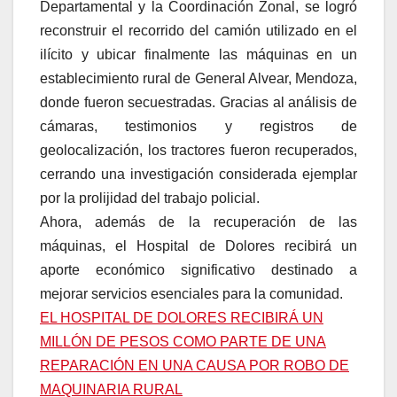
Departamental y la Coordinación Zonal, se logró
reconstruir el recorrido del camión utilizado en el
ilícito y ubicar finalmente las máquinas en un
establecimiento rural de General Alvear, Mendoza,
donde fueron secuestradas. Gracias al análisis de
cámaras, testimonios y registros de
geolocalización, los tractores fueron recuperados,
cerrando una investigación considerada ejemplar
por la prolijidad del trabajo policial.
Ahora, además de la recuperación de las
máquinas, el Hospital de Dolores recibirá un
aporte económico significativo destinado a
mejorar servicios esenciales para la comunidad.
EL HOSPITAL DE DOLORES RECIBIRÁ UN
MILLÓN DE PESOS COMO PARTE DE UNA
REPARACIÓN EN UNA CAUSA POR ROBO DE
MAQUINARIA RURAL