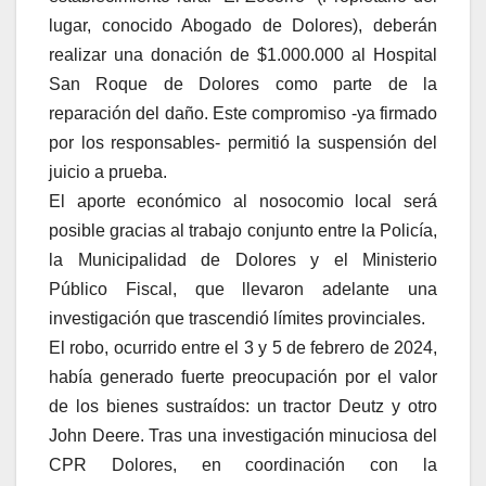
lugar, conocido Abogado de Dolores), deberán
realizar una donación de $1.000.000 al Hospital
San Roque de Dolores como parte de la
reparación del daño. Este compromiso -ya firmado
por los responsables- permitió la suspensión del
juicio a prueba.
El aporte económico al nosocomio local será
posible gracias al trabajo conjunto entre la Policía,
la Municipalidad de Dolores y el Ministerio
Público Fiscal, que llevaron adelante una
investigación que trascendió límites provinciales.
El robo, ocurrido entre el 3 y 5 de febrero de 2024,
había generado fuerte preocupación por el valor
de los bienes sustraídos: un tractor Deutz y otro
John Deere. Tras una investigación minuciosa del
CPR Dolores, en coordinación con la