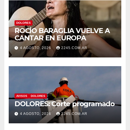
DOLORES
ROCÍO BARAGLIA VUELVE A
CANTAR EN EUROPA
4 AGOSTO, 2026
2245.COM.AR
AVISOS
DOLORES
DOLORES: Corte programado
4 AGOSTO, 2026
2245.COM.AR