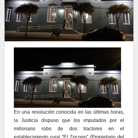
En una resolución conocida en las últimas horas,
la Justicia dispuso que los imputados por el
millonario robo de dos tractores en el
establecimiento rural “El Zocorro” (Propietario del