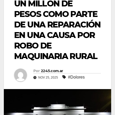
UN MILLÓN DE
PESOS COMO PARTE
DE UNA REPARACIÓN
EN UNA CAUSA POR
ROBO DE
MAQUINARIA RURAL
Por
2245.com.ar
#Dolores
NOV 25, 2025