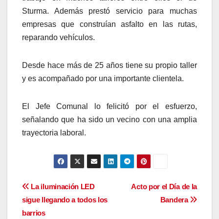
Sturma. Además prestó servicio para muchas
empresas que construían asfalto en las rutas,
reparando vehículos.
Desde hace más de 25 años tiene su propio taller
y es acompañado por una importante clientela.
El Jefe Comunal lo felicitó por el esfuerzo,
señalando que ha sido un vecino con una amplia
trayectoria laboral.
Navegación
La iluminación LED
Acto por el Día de la
sigue llegando a todos los
Bandera
de
barrios