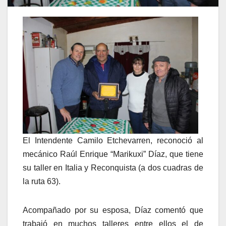
El Intendente Camilo Etchevarren, reconoció al
mecánico Raúl Enrique “Marikuxi” Díaz, que tiene
su taller en Italia y Reconquista (a dos cuadras de
la ruta 63).
Acompañado por su esposa, Díaz comentó que
trabajó en muchos talleres entre ellos el de