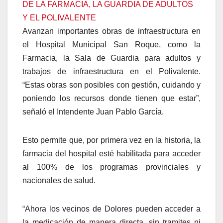
Avanzan importantes obras de infraestructura en
el Hospital Municipal San Roque, como la
Farmacia, la Sala de Guardia para adultos y
trabajos de infraestructura en el Polivalente.
“Estas obras son posibles con gestión, cuidando y
poniendo los recursos donde tienen que estar”,
señaló el Intendente Juan Pablo García.
Esto permite que, por primera vez en la historia, la
farmacia del hospital esté habilitada para acceder
al 100% de los programas provinciales y
nacionales de salud.
“Ahora los vecinos de Dolores pueden acceder a
la medicación de manera directa, sin tramites ni