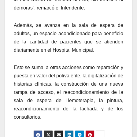
demoras”, remarcó el Intendente.
Además, se avanza en la sala de espera de
adultos, un espacio acondicionado para beneficio
de la cantidad de pacientes que se atienden
diariamente en el Hospital Municipal.
Esto se suma, a otras acciones como reparación y
puesta en valor del polivalente, la digitalización de
historias clínicas, la construcción de una nueva
rampa de acceso, el reacondicionamiento de la
sala de espera de Hemoterapia, la pintura,
reacondicionamiento de la fachada y de los
consultorios.