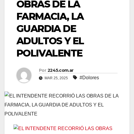
OBRAS DE LA
FARMACIA, LA
GUARDIA DE
ADULTOS Y EL
POLIVALENTE
Por
2245.com.ar
#Dolores
MAR 25, 2025