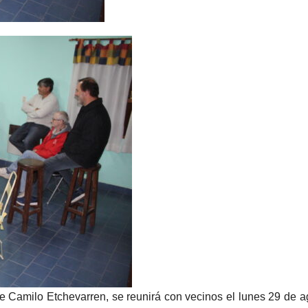
nte Camilo Etchevarren, se reunirá con vecinos el lunes 29 de a