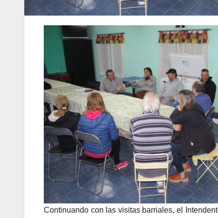
Continuando con las visitas barriales, el Intende