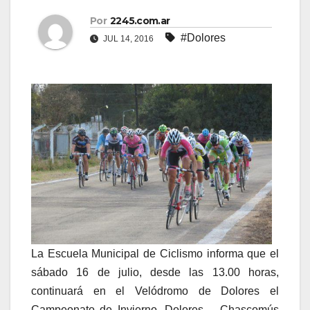
Por
2245.com.ar
#Dolores
JUL 14, 2016
La Escuela Municipal de Ciclismo informa que el
sábado 16 de julio, desde las 13.00 horas,
continuará en el Velódromo de Dolores el
Campeonato de Invierno, Dolores – Chascomús