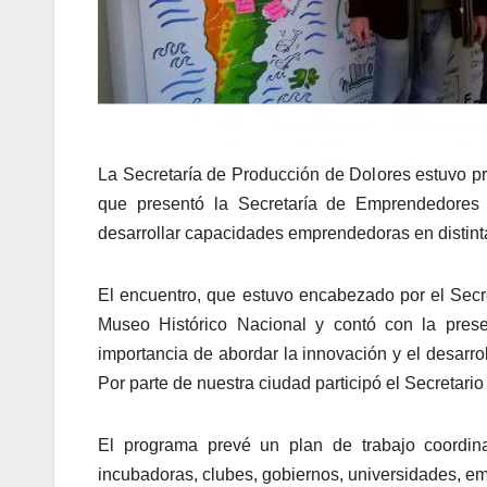
La Secretaría de Producción de Dolores estuvo p
que presentó la Secretaría de Emprendedores 
desarrollar capacidades emprendedoras en distint
El encuentro, que estuvo encabezado por el Sec
Museo Histórico Nacional y contó con la prese
importancia de abordar la innovación y el desarr
Por parte de nuestra ciudad participó el Secretar
El programa prevé un plan de trabajo coordin
incubadoras, clubes, gobiernos, universidades, e