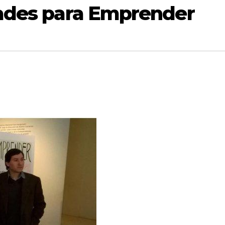
dades para Emprender