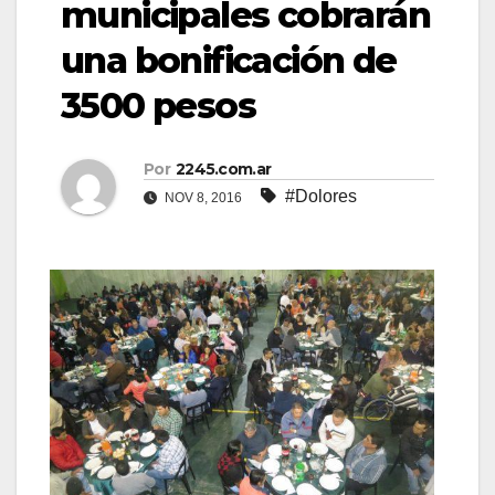
municipales cobrarán
una bonificación de
3500 pesos
Por
2245.com.ar
#Dolores
NOV 8, 2016