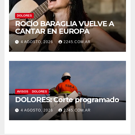
DOLORES
ROCÍO BARAGLIA VUELVE A
CANTAR EN EUROPA
4 AGOSTO, 2026
2245.COM.AR
AVISOS
DOLORES
DOLORES: Corte programado
4 AGOSTO, 2026
2245.COM.AR