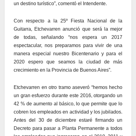
un destino turístico”, comentó el Intendente.
Con respecto a la 25º Fiesta Nacional de la
Guitarra, Etchevarren anunció que será la mejor
de todas, señalando “nos espera un 2017
espectacular, nos preparamos para vivir de una
manera especial nuestro Bicentenario y para el
2020 espero que seamos la ciudad de más
crecimiento en la Provincia de Buenos Aires”.
Etchevarren en otro tramo aseveró “hemos hecho
un gran esfuerzo durante este 2016, otorgando un
42 % de aumento al básico, lo que permite que lo
cobren los empleados en actividad y los jubilados.
Antes del 30 de diciembre estaré firmando un
Decreto para pasar a Planta Permanente a todos