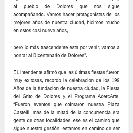
al pueblo de Dolores que nos sigue
acompañando. Vamos hacer protagonistas de los
mejores años de nuestra ciudad, hicimos mucho
en estos casi nueve años,
pero lo más trascendente esta por venir, vamos a
honrar al Bicentenario de Dolores”.
EL Intendente afirmó que las últimas fiestas fueron
muy exitosas, recordó la celebración de los 199
Años de la fundación de nuestra ciudad, la Fiesta
del Grito de Dolores y el Programa AcercArte.
“Fueron eventos que colmaron nuestra Plaza
Castelli, más de la mitad de la concurrencia era
gente de otras localidades, ese es el camino que
sigue nuestra gestión, estamos en camino de ser