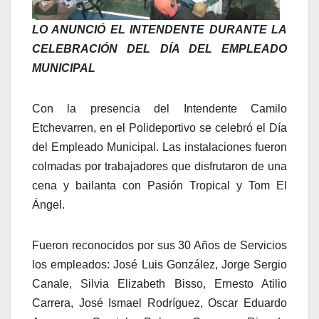
LO ANUNCIÓ EL INTENDENTE DURANTE LA
CELEBRACIÓN DEL DÍA DEL EMPLEADO
MUNICIPAL
Con la presencia del Intendente Camilo
Etchevarren, en el Polideportivo se celebró el Día
del Empleado Municipal. Las instalaciones fueron
colmadas por trabajadores que disfrutaron de una
cena y bailanta con Pasión Tropical y Tom El
Ángel.
Fueron reconocidos por sus 30 Años de Servicios
los empleados: José Luis González, Jorge Sergio
Canale, Silvia Elizabeth Bisso, Ernesto Atilio
Carrera, José Ismael Rodríguez, Oscar Eduardo