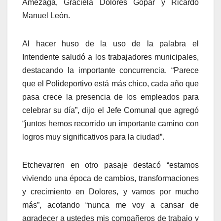
Amezaga, Graciela Dolores Gopar y Ricardo
Manuel León.
Al hacer huso de la uso de la palabra el
Intendente saludó a los trabajadores municipales,
destacando la importante concurrencia. “Parece
que el Polideportivo está más chico, cada año que
pasa crece la presencia de los empleados para
celebrar su día”, dijo el Jefe Comunal que agregó
“juntos hemos recorrido un importante camino con
logros muy significativos para la ciudad”.
Etchevarren en otro pasaje destacó “estamos
viviendo una época de cambios, transformaciones
y crecimiento en Dolores, y vamos por mucho
más”, acotando “nunca me voy a cansar de
agradecer a ustedes mis compañeros de trabajo y