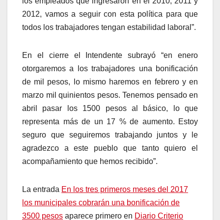
los empleados que ingresaron en el 2010, 2011 y
2012, vamos a seguir con esta política para que
todos los trabajadores tengan estabilidad laboral”.
En el cierre el Intendente subrayó “en enero
otorgaremos a los trabajadores una bonificación
de mil pesos, lo mismo haremos en febrero y en
marzo mil quinientos pesos. Tenemos pensado en
abril pasar los 1500 pesos al básico, lo que
representa más de un 17 % de aumento. Estoy
seguro que seguiremos trabajando juntos y le
agradezco a este pueblo que tanto quiero el
acompañamiento que hemos recibido”.
La entrada
En los tres primeros meses del 2017
los municipales cobrarán una bonificación de
3500 pesos
aparece primero en
Diario Criterio