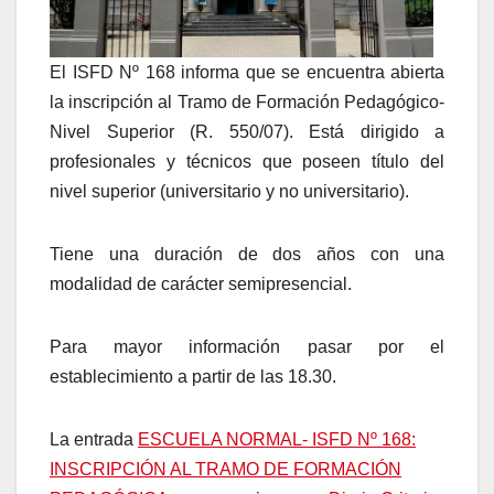
El ISFD Nº 168 informa que se encuentra abierta
la inscripción al Tramo de Formación Pedagógico-
Nivel Superior (R. 550/07). Está dirigido a
profesionales y técnicos que poseen título del
nivel superior (universitario y no universitario).
Tiene una duración de dos años con una
modalidad de carácter semipresencial.
Para mayor información pasar por el
establecimiento a partir de las 18.30.
La entrada
ESCUELA NORMAL- ISFD Nº 168:
INSCRIPCIÓN AL TRAMO DE FORMACIÓN