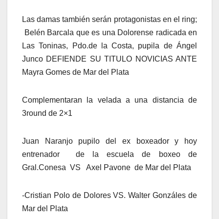
Las damas también serán protagonistas en el ring;
Belén Barcala que es una Dolorense radicada en
Las Toninas, Pdo.de la Costa, pupila de Ángel
Junco DEFIENDE SU TITULO NOVICIAS ANTE
Mayra Gomes de Mar del Plata
Complementaran la velada a una distancia de
3round de 2×1
Juan Naranjo pupilo del ex boxeador y hoy
entrenador de la escuela de boxeo de
Gral.Conesa VS Axel Pavone de Mar del Plata
-Cristian Polo de Dolores VS. Walter Gonzáles de
Mar del Plata