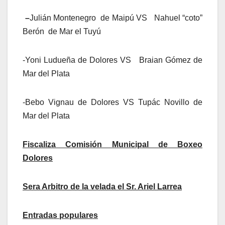
–
Julián Montenegro de Maipú VS Nahuel “coto”
Berón de Mar el Tuyú
-Yoni Ludueña de Dolores VS Braian Gómez de
Mar del Plata
-Bebo Vignau de Dolores VS Tupác Novillo de
Mar del Plata
Fiscaliza Comisión Municipal de Boxeo
Dolores
Sera Arbitro de la velada el Sr. Ariel Larrea
Entradas populares