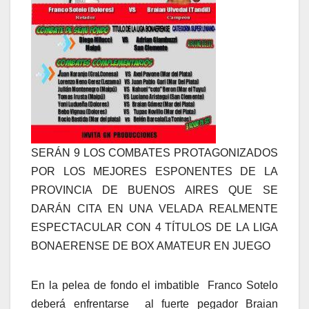
SERÁN 9 LOS COMBATES PROTAGONIZADOS
POR LOS MEJORES ESPONENTES DE LA
PROVINCIA DE BUENOS AIRES QUE SE
DARÁN CITA EN UNA VELADA REALMENTE
ESPECTACULAR CON 4 TÍTULOS DE LA LIGA
BONAERENSE DE BOX AMATEUR EN JUEGO
En la pelea de fondo el imbatible Franco Sotelo
deberá enfrentarse al fuerte pegador Braian