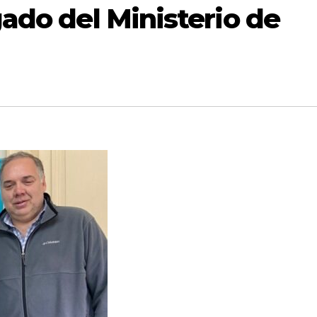
ado del Ministerio de