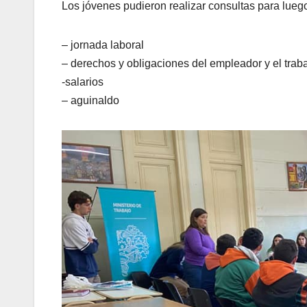
Los jóvenes pudieron realizar consultas para luego d
– jornada laboral
– derechos y obligaciones del empleador y el trab
-salarios
– aguinaldo