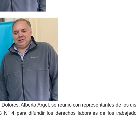
Dolores, Alberto Argel, se reunió con representantes de los dis
 N° 4 para difundir los derechos laborales de los trabajad