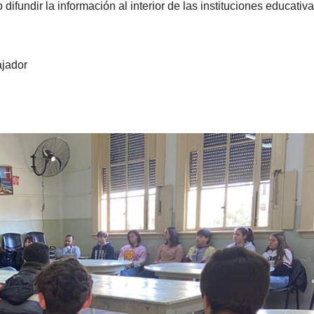
ifundir la información al interior de las instituciones educativa
ajador