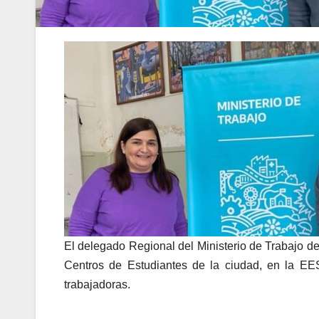
El delegado Regional del Ministerio de Trabajo de 
Centros de Estudiantes de la ciudad, en la EES
trabajadoras.