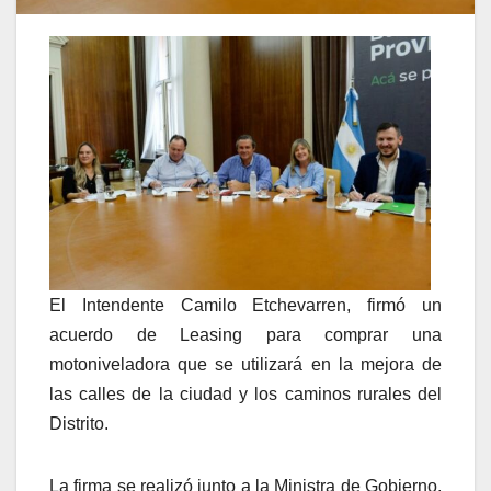
El Intendente Camilo Etchevarren, firmó un
acuerdo de Leasing para comprar una
motoniveladora que se utilizará en la mejora de
las calles de la ciudad y los caminos rurales del
Distrito.
La firma se realizó junto a la Ministra de Gobierno,