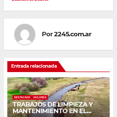
entradas
Por
2245.com.ar
Entrada relacionada
DESTACADO
DOLORES
TRABAJOS DE LIMPIEZA Y
MANTENIMIENTO EN EL