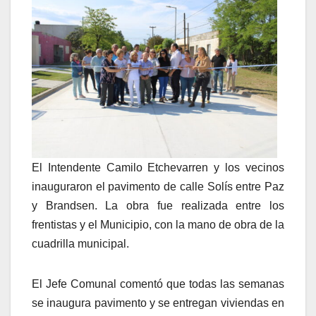
El Intendente Camilo Etchevarren y los vecinos
inauguraron el pavimento de calle Solís entre Paz
y Brandsen. La obra fue realizada entre los
frentistas y el Municipio, con la mano de obra de la
cuadrilla municipal.
El Jefe Comunal comentó que todas las semanas
se inaugura pavimento y se entregan viviendas en