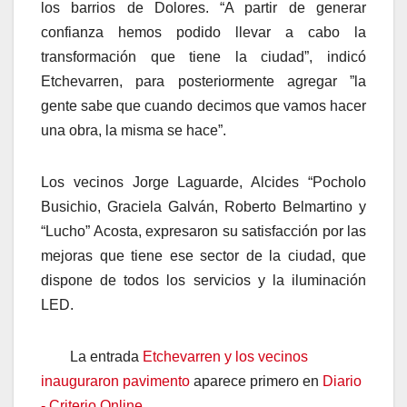
los barrios de Dolores. “A partir de generar
confianza hemos podido llevar a cabo la
transformación que tiene la ciudad”, indicó
Etchevarren, para posteriormente agregar ”la
gente sabe que cuando decimos que vamos hacer
una obra, la misma se hace”.
Los vecinos Jorge Laguarde, Alcides “Pocholo
Busichio, Graciela Galván, Roberto Belmartino y
“Lucho” Acosta, expresaron su satisfacción por las
mejoras que tiene ese sector de la ciudad, que
dispone de todos los servicios y la iluminación
LED.
La entrada
Etchevarren y los vecinos
inauguraron pavimento
aparece primero en
Diario
- Criterio Online
.