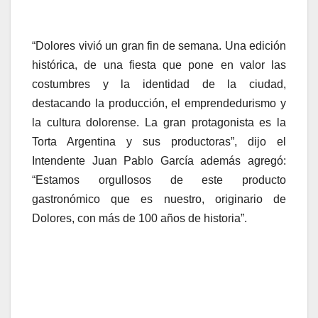
“Dolores vivió un gran fin de semana. Una edición
histórica, de una fiesta que pone en valor las
costumbres y la identidad de la ciudad,
destacando la producción, el emprendedurismo y
la cultura dolorense. La gran protagonista es la
Torta Argentina y sus productoras”, dijo el
Intendente Juan Pablo García además agregó:
“Estamos orgullosos de este producto
gastronómico que es nuestro, originario de
Dolores, con más de 100 años de historia”.