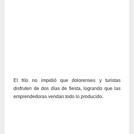
El frío no impidió que dolorenses y turistas
disfruten de dos días de fiesta, logrando que las
emprendedoras vendan todo lo producido.