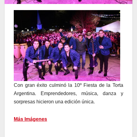
Con gran éxito culminó la 10º Fiesta de la Torta
Argentina. Emprendedores, música, danza y
sorpresas hicieron una edición única.
Más Imágenes