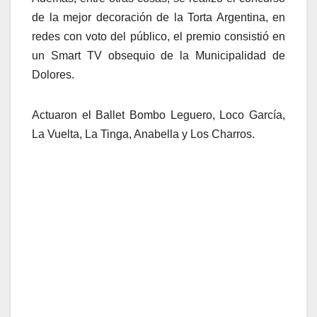
de la mejor decoración de la Torta Argentina, en
redes con voto del público, el premio consistió en
un Smart TV obsequio de la Municipalidad de
Dolores.
Actuaron el Ballet Bombo Leguero, Loco García,
La Vuelta, La Tinga, Anabella y Los Charros.