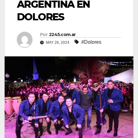
ARGENTINA EN
DOLORES
Por
2245.com.ar
#Dolores
MAY 26, 2024