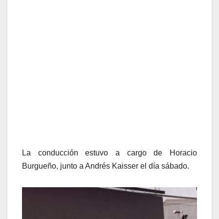
La conducción estuvo a cargo de Horacio
Burgueño, junto a Andrés Kaisser el día sábado.