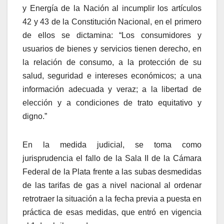
y Energía de la Nación al incumplir los artículos
42 y 43 de la Constitución Nacional, en el primero
de ellos se dictamina: “Los consumidores y
usuarios de bienes y servicios tienen derecho, en
la relación de consumo, a la protección de su
salud, seguridad e intereses económicos; a una
información adecuada y veraz; a la libertad de
elección y a condiciones de trato equitativo y
digno.”
En la medida judicial, se toma como
jurisprudencia el fallo de la Sala II de la Cámara
Federal de la Plata frente a las subas desmedidas
de las tarifas de gas a nivel nacional al ordenar
retrotraer la situación a la fecha previa a puesta en
práctica de esas medidas, que entró en vigencia