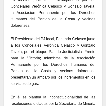
Concejales Verónica Celasco y Gonzalo Tavela,
la Asociación Permanente por los Derechos
Humanos del Partido de la Costa y vecinos
dolorenses.
El Presidente del PJ local, Facundo Celasco junto
a los Concejales Verónica Celasco y Gonzalo
Tavela, por el bloque Partido Justicialista- Frente
para la Victoria; miembros de la Asociación
Permanente por los Derechos Humanos del
Partido de la Costa y vecinos dolorenses
presentaran un amparo por los incrementos en los
servicios de gas.
En él se plantea la inconstitucionalidad de las
resoluciones dictadas por la Secretaría de Minería