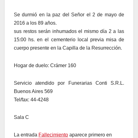
Se durmió en la paz del Señor el 2 de mayo de
2016 a los 89 años.
sus restos serán inhumados el mismo día 2 a las
15:00 hs. en el cementerio local previa misa de
cuerpo presente en la Capilla de la Resurrección.
Hogar de duelo: Crámer 160
Servicio atendido por Funerarias Conti S.R.L.
Buenos Aires 569
Tel/fax: 44-4248
Sala C
La entrada
Fallecimiento
aparece primero en