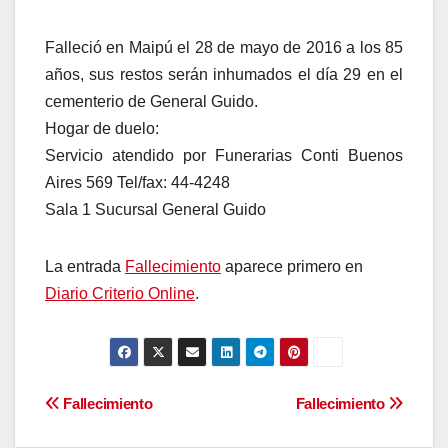
Falleció en Maipú el 28 de mayo de 2016 a los 85
años, sus restos serán inhumados el día 29 en el
cementerio de General Guido.
Hogar de duelo:
Servicio atendido por Funerarias Conti Buenos
Aires 569 Tel/fax: 44-4248
Sala 1 Sucursal General Guido
La entrada
Fallecimiento
aparece primero en
Diario Criterio Online
.
Navegación
Fallecimiento
Fallecimiento