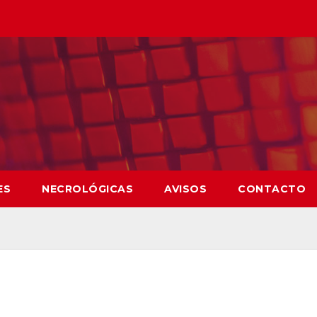
ES
NECROLÓGICAS
AVISOS
CONTACTO