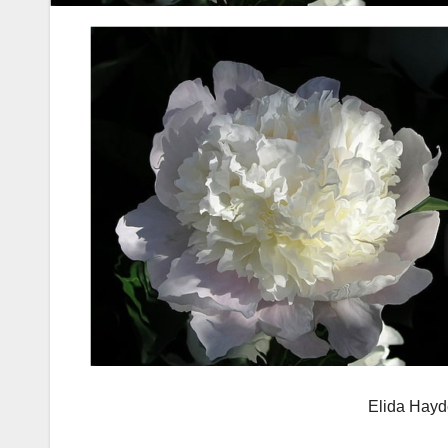
Elida Hayde