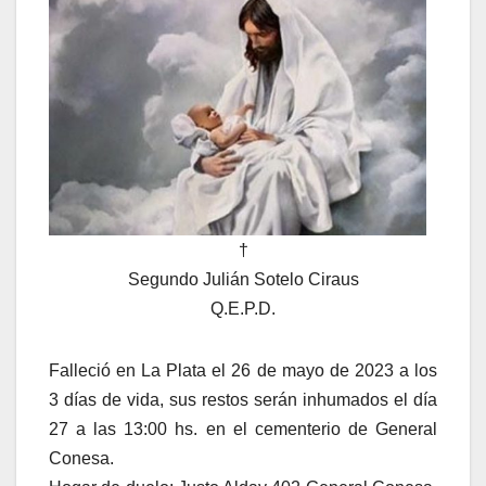
†
Segundo Julián Sotelo Ciraus
Q.E.P.D.
Falleció en La Plata el 26 de mayo de 2023 a los
3 días de vida, sus restos serán inhumados el día
27 a las 13:00 hs. en el cementerio de General
Conesa.