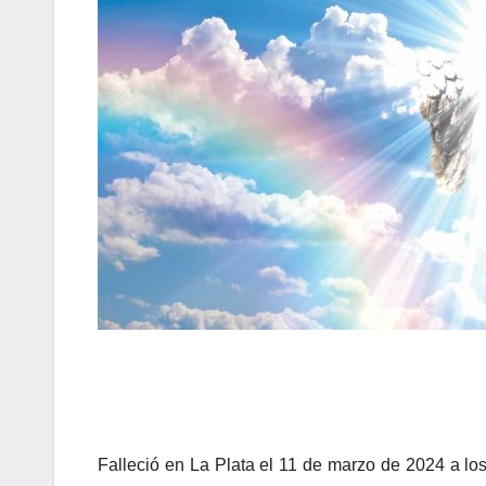
Falleció en La Plata el 11 de marzo de 2024 a lo