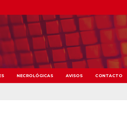
ES
NECROLÓGICAS
AVISOS
CONTACTO