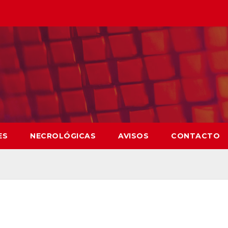
ES
NECROLÓGICAS
AVISOS
CONTACTO