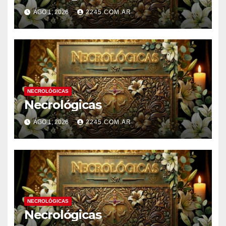
AGO 1, 2026
2245.COM.AR
NECROLÓGICAS
Necrológicas
AGO 1, 2026
2245.COM.AR
NECROLÓGICAS
Necrológicas