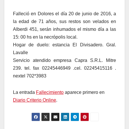
Falleció en Dolores el día 20 de junio de 2016, a
la edad de 71 años, sus restos son velados en
Alberdi 451, serán inhumados el mismo día a las
15: 00 hs en la necrópolis local.
Hogar de duelo: estancia El Divisadero. Gral.
Lavalle
Servicio atendido empresa Capra S.R.L. Mitre
239. tel. fax 02245446949 .cel. 02245415116 .
nextel 702*3983
La entrada
Fallecimiento
aparece primero en
Diario Criterio Online
.