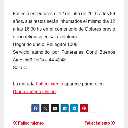
Falleció en Dolores el 12 de julio de 2016 a los 89
años, sus restos serán inhumados el mismo día 12
a las 16:00 hs en el cementerio de Dolores previo
oficio religioso en sala velatoria.
Hogar de duelo: Pellegrini 1008
Servicio atendido por Funerarias Conti Buenos
Aires 569 Tel/fax: 44-4248
Sala C
La entrada
Fallecimiento
aparece primero en
Diario Criterio Online
.
Navegación
Fallecimiento
Fallecimiento