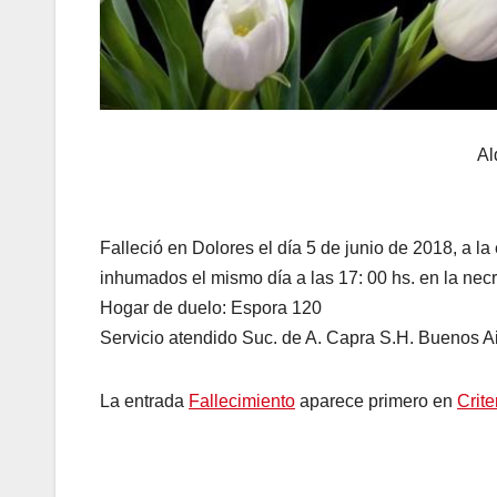
Al
Falleció en Dolores el día 5 de junio de 2018, a 
inhumados el mismo día a las 17: 00 hs. en la necr
Hogar de duelo: Espora 120
Servicio atendido Suc. de A. Capra S.H. Buenos 
La entrada
Fallecimiento
aparece primero en
Crite