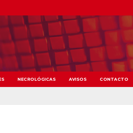
ES
NECROLÓGICAS
AVISOS
CONTACTO