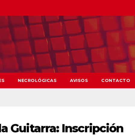
ES
NECROLÓGICAS
AVISOS
CONTACTO
a Guitarra: Inscripción