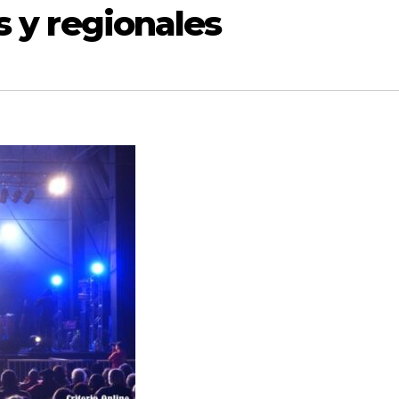
s y regionales