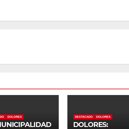
ADO
DOLORES
DESTACADO
DOLORES
MUNICIPALIDAD
DOLORES: