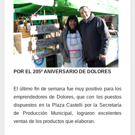
POR EL 205º ANIVERSARIO DE DOLORES
El último fin de semana fue muy positivo para los
emprendedores de Dolores, que con los puestos
dispuestos en la Plaza Castelli por la Secretaría
de Producción Municipal, lograron excelentes
ventas de los productos que elaboran.