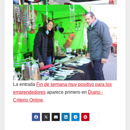
La entrada
Fin de semana muy positivo para los
emprendedores
aparece primero en
Diario -
Criterio Online
.