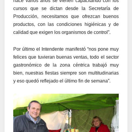
hace varios años se vienen capacitando con los
cursos que se dictan desde la Secretaría de
Producción, necesitamos que ofrezcan buenos
productos, con las condiciones higiénicas y de
calidad que exigen los organismos de control”.
Por último el Intendente manifestó “nos pone muy
felices que tuvieran buenas ventas, todo el sector
gastronómico de la zona céntrica trabajó muy
bien, nuestras fiestas siempre son multitudinarias
y eso quedó reflejado el último fin de semana”.