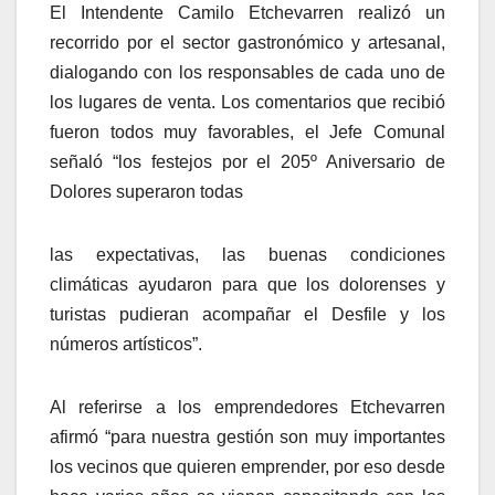
El Intendente Camilo Etchevarren realizó un
recorrido por el sector gastronómico y artesanal,
dialogando con los responsables de cada uno de
los lugares de venta. Los comentarios que recibió
fueron todos muy favorables, el Jefe Comunal
señaló “los festejos por el 205º Aniversario de
Dolores superaron todas
las expectativas, las buenas condiciones
climáticas ayudaron para que los dolorenses y
turistas pudieran acompañar el Desfile y los
números artísticos”.
Al referirse a los emprendedores Etchevarren
afirmó “para nuestra gestión son muy importantes
los vecinos que quieren emprender, por eso desde