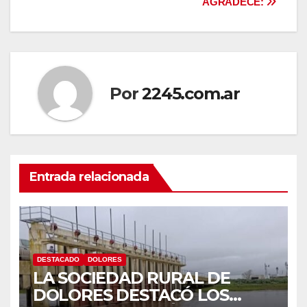
AGRADECE:
entradas
Por
2245.com.ar
Entrada relacionada
DESTACADO
DOLORES
LA SOCIEDAD RURAL DE
DOLORES DESTACÓ LOS