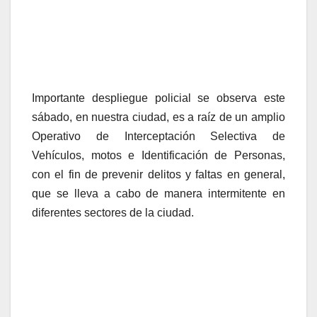
Importante despliegue policial se observa este
sábado, en nuestra ciudad, es a raíz de un amplio
Operativo de Interceptación Selectiva de
Vehículos, motos e Identificación de Personas,
con el fin de prevenir delitos y faltas en general,
que se lleva a cabo de manera intermitente en
diferentes sectores de la ciudad.