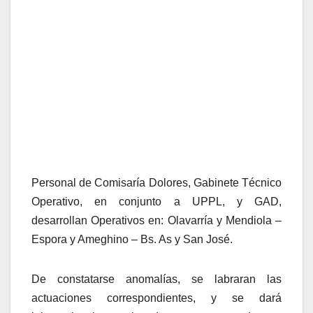
Personal de Comisaría Dolores, Gabinete Técnico
Operativo, en conjunto a UPPL, y GAD,
desarrollan Operativos en: Olavarría y Mendiola –
Espora y Ameghino – Bs. As y San José.
De constatarse anomalías, se labraran las
actuaciones correspondientes, y se dará