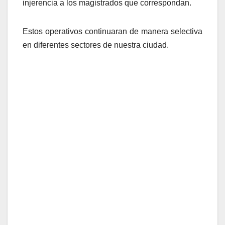
injerencia a los magistrados que correspondan.
Estos operativos continuaran de manera selectiva
en diferentes sectores de nuestra ciudad.