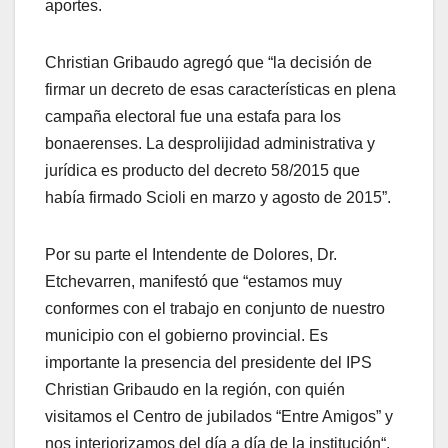
aportes.
Christian Gribaudo agregó que “la decisión de
firmar un decreto de esas características en plena
campaña electoral fue una estafa para los
bonaerenses. La desprolijidad administrativa y
jurídica es producto del decreto 58/2015 que
había firmado Scioli en marzo y agosto de 2015”.
Por su parte el Intendente de Dolores, Dr.
Etchevarren, manifestó que “estamos muy
conformes con el trabajo en conjunto de nuestro
municipio con el gobierno provincial. Es
importante la presencia del presidente del IPS
Christian Gribaudo en la región, con quién
visitamos el Centro de jubilados “Entre Amigos” y
nos interiorizamos del día a día de la institución“.