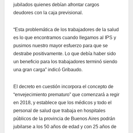
jubilados quienes debían afrontar cargos
deudores con la caja previsional.
“Esta problemática de los trabajadores de la salud
es lo que encontramos cuando llegamos al IPS y
pusimos nuestro mayor esfuerzo para que se
destrabe positivamente. Lo que debía haber sido
un beneficio para los trabajadores terminó siendo
una gran carga” indicó Gribaudo.
El decreto en cuestión incorpora el concepto de
“envejecimiento prematuro” que comenzará a regir
en 2018, y establece que los médicos y todo el
personal de salud que trabaja en hospitales
públicos de la provincia de Buenos Aires podrán
jubilarse a los 50 años de edad y con 25 años de