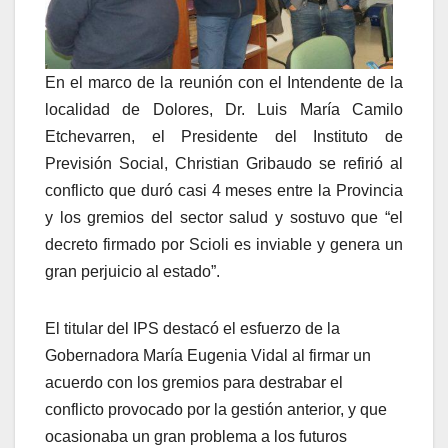
En el marco de la reunión con el Intendente de la
localidad de Dolores, Dr. Luis María Camilo
Etchevarren, el Presidente del Instituto de
Previsión Social, Christian Gribaudo se refirió al
conflicto que duró casi 4 meses entre la Provincia
y los gremios del sector salud y sostuvo que “el
decreto firmado por Scioli es inviable y genera un
gran perjuicio al estado”.
El titular del IPS destacó el esfuerzo de la
Gobernadora María Eugenia Vidal al firmar un
acuerdo con los gremios para destrabar el
conflicto provocado por la gestión anterior, y que
ocasionaba un gran problema a los futuros