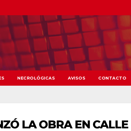
ES
NECROLÓGICAS
AVISOS
CONTACTO
NZÓ LA OBRA EN CALLE