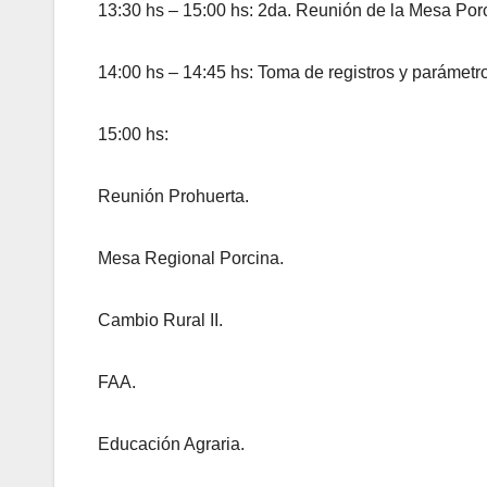
13:30 hs – 15:00 hs: 2da. Reunión de la Mesa Por
14:00 hs – 14:45 hs: Toma de registros y paráme
15:00 hs:
Reunión Prohuerta.
Mesa Regional Porcina.
Cambio Rural II.
FAA.
Educación Agraria.