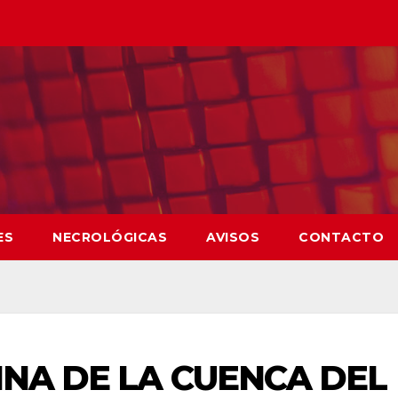
ES
NECROLÓGICAS
AVISOS
CONTACTO
INA DE LA CUENCA DEL