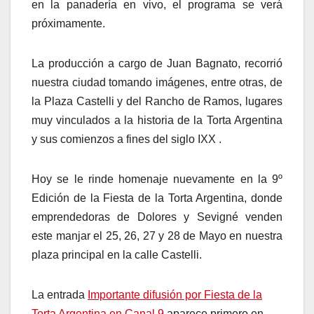
en la panadería en vivo, el programa se verá
próximamente.
La producción a cargo de Juan Bagnato, recorrió
nuestra ciudad tomando imágenes, entre otras, de
la Plaza Castelli y del Rancho de Ramos, lugares
muy vinculados a la historia de la Torta Argentina
y sus comienzos a fines del siglo IXX .
Hoy se le rinde homenaje nuevamente en la 9º
Edición de la Fiesta de la Torta Argentina, donde
emprendedoras de Dolores y Sevigné venden
este manjar el 25, 26, 27 y 28 de Mayo en nuestra
plaza principal en la calle Castelli.
La entrada
Importante difusión por Fiesta de la
Torta Argentina en Canal 9
aparece primero en