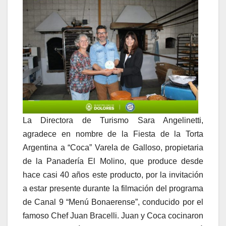
La Directora de Turismo Sara Angelinetti,
agradece en nombre de la Fiesta de la Torta
Argentina a “Coca” Varela de Galloso, propietaria
de la Panadería El Molino, que produce desde
hace casi 40 años este producto, por la invitación
a estar presente durante la filmación del programa
de Canal 9 “Menú Bonaerense”, conducido por el
famoso Chef Juan Bracelli. Juan y Coca cocinaron