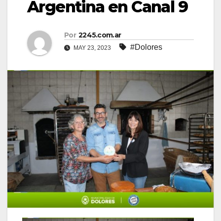
Argentina en Canal 9
Por
2245.com.ar
#Dolores
MAY 23, 2023