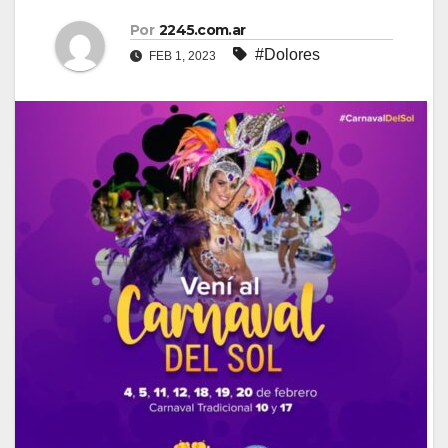
Por
2245.com.ar
#Dolores
FEB 1, 2023