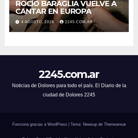
ROCÍO BARAGLIA VUELVE A
CANTAR EN EUROPA
4 AGOSTO, 2026
2245.COM.AR
2245.com.ar
Noticias de Dolores para todo el país. El Diario de la
ciudad de Dolores 2245
Funciona gracias a WordPress
|
Tema: Newsup de
Themeansar