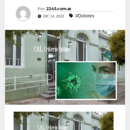
Por
2245.com.ar
#Dolores
DIC 14, 2022