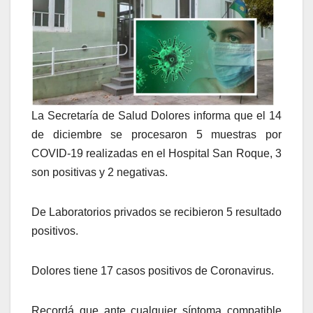
La Secretaría de Salud Dolores informa que el 14
de diciembre se procesaron 5 muestras por
COVID-19 realizadas en el Hospital San Roque, 3
son positivas y 2 negativas.
De Laboratorios privados se recibieron 5 resultado
positivos.
Dolores tiene 17 casos positivos de Coronavirus.
Recordá que ante cualquier síntoma compatible