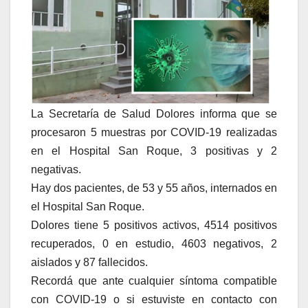
La Secretaría de Salud Dolores informa que se
procesaron 5 muestras por COVID-19 realizadas
en el Hospital San Roque, 3 positivas y 2
negativas.
Hay dos pacientes, de 53 y 55 años, internados en
el Hospital San Roque.
Dolores tiene 5 positivos activos, 4514 positivos
recuperados, 0 en estudio, 4603 negativos, 2
aislados y 87 fallecidos.
Recordá que ante cualquier síntoma compatible
con COVID-19 o si estuviste en contacto con