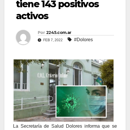
tiene 143 positivos
activos
Por
2245.com.ar
#Dolores
FEB 7, 2022
La Secretaría de Salud Dolores informa que se