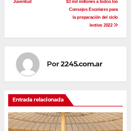
Juventud
$3 mil millones a todos los
de
Consejos Escolares para
entradas
la preparación del ciclo
lectivo 2022
Por
2245.com.ar
Entrada relacionada