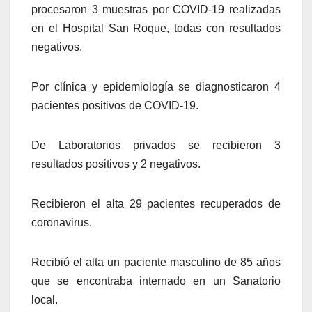
procesaron 3 muestras por COVID-19 realizadas
en el Hospital San Roque, todas con resultados
negativos.
Por clínica y epidemiología se diagnosticaron 4
pacientes positivos de COVID-19.
De Laboratorios privados se recibieron 3
resultados positivos y 2 negativos.
Recibieron el alta 29 pacientes recuperados de
coronavirus.
Recibió el alta un paciente masculino de 85 años
que se encontraba internado en un Sanatorio
local.