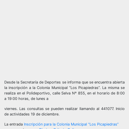
Desde la Secretaría de Deportes se informa que se encuentra abierta
la inscripción a la Colonia Municipal “Los Picapiedras”. La misma se
realiza en el Polideportivo, calle Selva Nº 855, en el horario de 8:00
a 19:00 horas, de lunes a
viernes. Las consultas se pueden realizar llamando al 441077. Inicio
de actividades 19 de diciembre.
La entrada
Inscripción para la Colonia Municipal “Los Picapiedras”