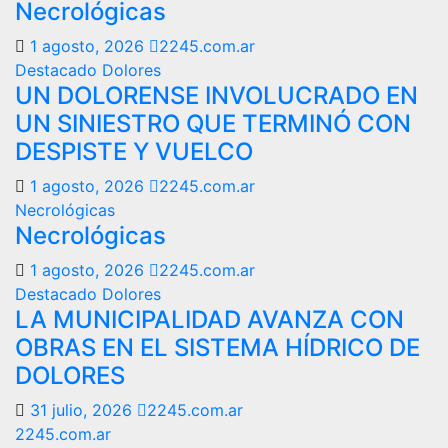
Necrológicas
1 agosto, 2026
2245.com.ar
Destacado
Dolores
UN DOLORENSE INVOLUCRADO EN
UN SINIESTRO QUE TERMINÓ CON
DESPISTE Y VUELCO
1 agosto, 2026
2245.com.ar
Necrológicas
Necrológicas
1 agosto, 2026
2245.com.ar
Destacado
Dolores
LA MUNICIPALIDAD AVANZA CON
OBRAS EN EL SISTEMA HÍDRICO DE
DOLORES
31 julio, 2026
2245.com.ar
2245.com.ar