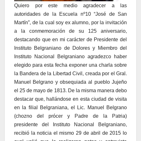
Quiero por este medio agradecer a las
autoridades de la Escuela nº10 “José de San
Martín”, de la cual soy ex alumno, por la invitación
a la conmemoración de su 125 aniversario,
destacando que en mi carácter de Presidente del
Instituto Belgraniano de Dolores y Miembro del
Instituto Nacional Belgraniano agradezco haber
elegido para esta fecha exponer una charla sobre
la Bandera de la Libertad Civil, creada por el Gral.
Manuel Belgrano y obsequiada al pueblo Jujeño
el 25 de mayo de 1813. De la misma manera debo
destacar que, hallándose en esta ciudad de visita
en la filial Belgraniana, el Lic. Manuel Belgrano
(chozno del prócer y Padre de la Patria)
presidente del Instituto Nacional Belgraniano,
recibió la noticia el mismo 29 de abril de 2015 lo