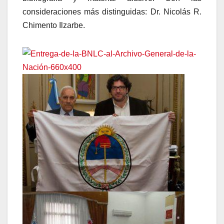
consideraciones más distinguidas: Dr. Nicolás R.
Chimento Ilzarbe.