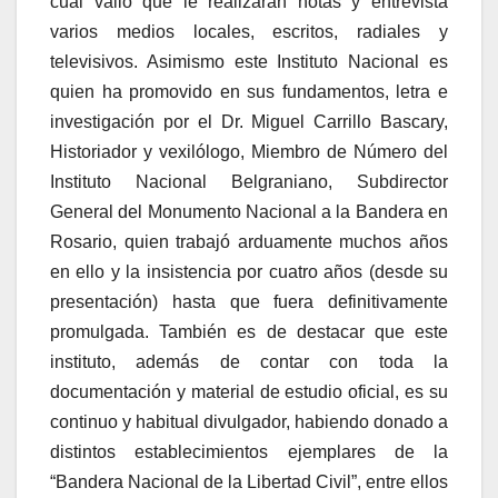
cual valió que le realizaran notas y entrevista
varios medios locales, escritos, radiales y
televisivos. Asimismo este Instituto Nacional es
quien ha promovido en sus fundamentos, letra e
investigación por el Dr. Miguel Carrillo Bascary,
Historiador y vexilólogo, Miembro de Número del
Instituto Nacional Belgraniano, Subdirector
General del Monumento Nacional a la Bandera en
Rosario, quien trabajó arduamente muchos años
en ello y la insistencia por cuatro años (desde su
presentación) hasta que fuera definitivamente
promulgada. También es de destacar que este
instituto, además de contar con toda la
documentación y material de estudio oficial, es su
continuo y habitual divulgador, habiendo donado a
distintos establecimientos ejemplares de la
“Bandera Nacional de la Libertad Civil”, entre ellos