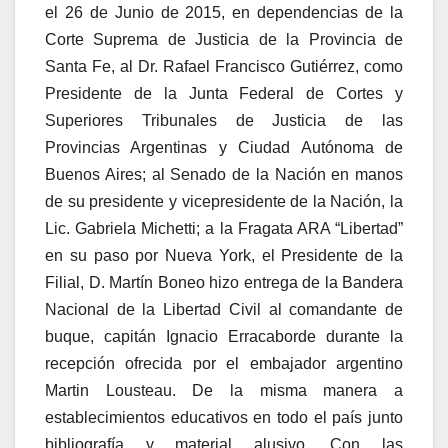
el 26 de Junio de 2015, en dependencias de la
Corte Suprema de Justicia de la Provincia de
Santa Fe, al Dr. Rafael Francisco Gutiérrez, como
Presidente de la Junta Federal de Cortes y
Superiores Tribunales de Justicia de las
Provincias Argentinas y Ciudad Autónoma de
Buenos Aires; al Senado de la Nación en manos
de su presidente y vicepresidente de la Nación, la
Lic. Gabriela Michetti; a la Fragata ARA “Libertad”
en su paso por Nueva York, el Presidente de la
Filial, D. Martín Boneo hizo entrega de la Bandera
Nacional de la Libertad Civil al comandante de
buque, capitán Ignacio Erracaborde durante la
recepción ofrecida por el embajador argentino
Martin Lousteau. De la misma manera a
establecimientos educativos en todo el país junto
bibliografía y material alusivo. Con las