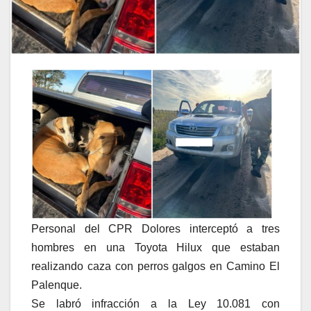
Personal del CPR Dolores interceptó a tres
hombres en una Toyota Hilux que estaban
realizando caza con perros galgos en Camino El
Palenque.
Se labró infracción a la Ley 10.081 con