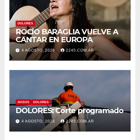
DOLORES
ROCÍO BARAGLIA VUELVE A
CANTAR EN EUROPA
4 AGOSTO, 2026
2245.COM.AR
AVISOS
DOLORES
DOLORES: Corte programado
4 AGOSTO, 2026
2245.COM.AR