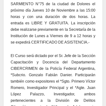
SARMIENTO N°75 de la ciudad de Dolores el
próximo día Jueves 10 de Noviembre a las 15:00
horas y con una duración de dos horas. La
entrada es LIBRE Y GRATUITA. La inscripción
debe realizarse previamente en la Secretaría de la
Institución de Lunes a Viernes de 9 a 12 horas y
se expedirá CERTIFICADO DE ASISTENCIA.-
El Curso será dictado por el Sr. Jefe de la Sección
Capacitación y Docencia del Departamento
CIBERCRIMEN de la Policía Federal Argentina,
*Subcrio. Gonzalo Fabián Danier. Participarán
también como expositores el *Sgto. Primero Víctor
Romero, Investigador Principal y el *Agte. Juan
López Palazzo, Investigador, ambos
pertenecientes a la División de Delitos