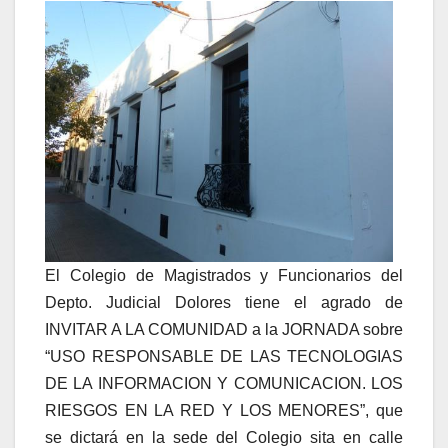
El Colegio de Magistrados y Funcionarios del
Depto. Judicial Dolores tiene el agrado de
INVITAR A LA COMUNIDAD a la JORNADA sobre
“USO RESPONSABLE DE LAS TECNOLOGIAS
DE LA INFORMACION Y COMUNICACION. LOS
RIESGOS EN LA RED Y LOS MENORES”, que
se dictará en la sede del Colegio sita en calle