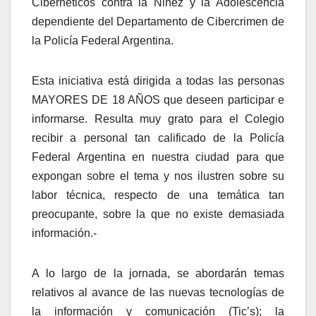
Cibernéticos contra la Niñez y la Adolescencia
dependiente del Departamento de Cibercrimen de
la Policía Federal Argentina.
Esta iniciativa está dirigida a todas las personas
MAYORES DE 18 AÑOS que deseen participar e
informarse. Resulta muy grato para el Colegio
recibir a personal tan calificado de la Policía
Federal Argentina en nuestra ciudad para que
expongan sobre el tema y nos ilustren sobre su
labor técnica, respecto de una temática tan
preocupante, sobre la que no existe demasiada
información.-
A lo largo de la jornada, se abordarán temas
relativos al avance de las nuevas tecnologías de
la información y comunicación (Tic’s); la