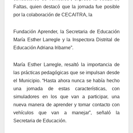
Faltas, quien destacó que la jornada fue posible
por la colaboración de CECAITRA, la
Fundación Aprender, la Secretaria de Educación
María Esther Larregle y la Inspectora Distrital de
Educación Adriana Iribarne”.
María Esther Larregle, resaltó la importancia de
las prácticas pedagógicas que se impulsan desde
el Municipio. “Hasta ahora nunca se había hecho
una jornada de estas características, con
simuladores en los que van a participar, una
nueva manera de aprender y tomar contacto con
vehículos que van a manejar”, señaló la
Secretaria de Educación.