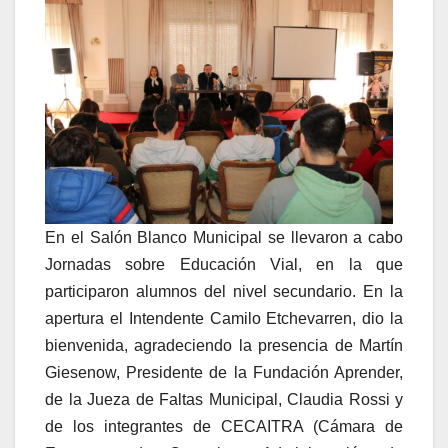
En el Salón Blanco Municipal se llevaron a cabo
Jornadas sobre Educación Vial, en la que
participaron alumnos del nivel secundario. En la
apertura el Intendente Camilo Etchevarren, dio la
bienvenida, agradeciendo la presencia de Martín
Giesenow, Presidente de la Fundación Aprender,
de la Jueza de Faltas Municipal, Claudia Rossi y
de los integrantes de CECAITRA (Cámara de