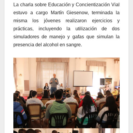
La charla sobre Educación y Concientización Vial
estuvo a cargo Martín Giesenow, terminada la
misma los jóvenes realizaron ejercicios y
prácticas, incluyendo la utilización de dos
simuladores de manejo y gafas que simulan la
presencia del alcohol en sangre.