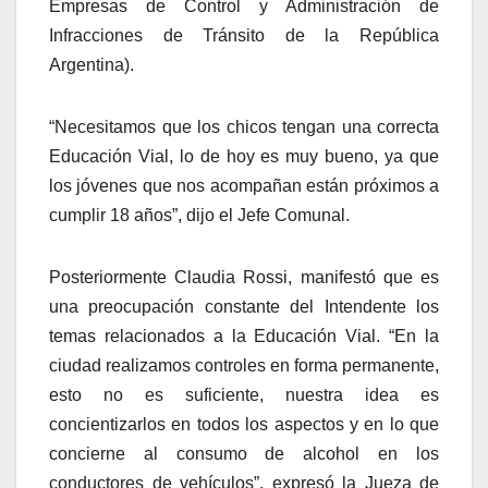
Empresas de Control y Administración de
Infracciones de Tránsito de la República
Argentina).
“Necesitamos que los chicos tengan una correcta
Educación Vial, lo de hoy es muy bueno, ya que
los jóvenes que nos acompañan están próximos a
cumplir 18 años”, dijo el Jefe Comunal.
Posteriormente Claudia Rossi, manifestó que es
una preocupación constante del Intendente los
temas relacionados a la Educación Vial. “En la
ciudad realizamos controles en forma permanente,
esto no es suficiente, nuestra idea es
concientizarlos en todos los aspectos y en lo que
concierne al consumo de alcohol en los
conductores de vehículos”, expresó la Jueza de